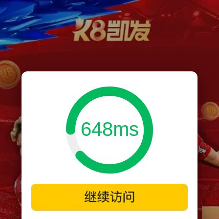
648ms